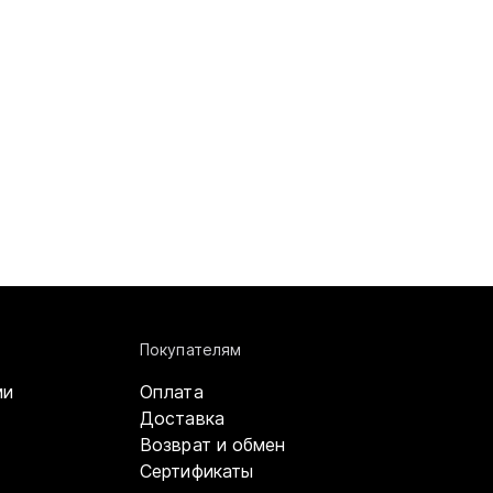
Покупателям
ми
Оплата
Доставка
Возврат и обмен
Сертификаты