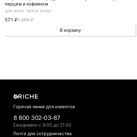
перцем и кофеином
для всех типов кожи
571 ₽
1 268 ₽
В корзину
Горячая линия для клиентов
8 800 302-03-87
Ежедневно с 9:00 до 21:00
Почта для сотрудничества