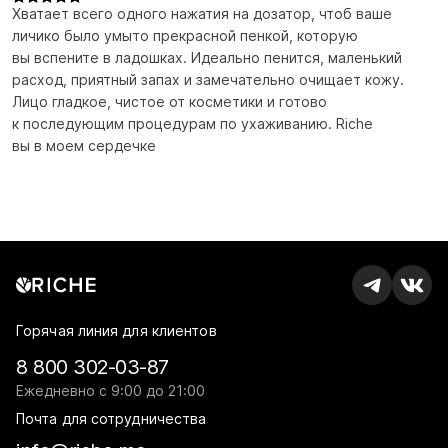
Хватает всего одного нажатия на дозатор, чтоб ваше
личико было умыто прекрасной пенкой, которую
вы вспените в ладошках. Идеально пенится, маленький
расход, приятный запах и замечательно очищает кожу.
Лицо гладкое, чистое от косметики и готово
к последующим процедурам по ухаживанию. Riche
вы в моем сердечке
Горячая линия для клиентов
8 800 302-03-87
Ежедневно с 9:00 до 21:00
Почта для сотрудничества