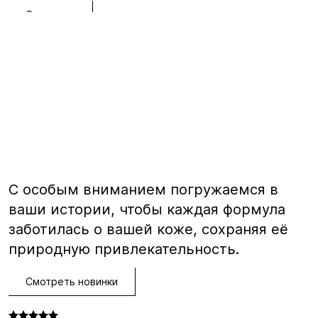
Смотреть
С особым вниманием погружаемся в
ваши истории, чтобы каждая формула
заботилась о вашей коже, сохраняя её
природную привлекательность.
Смотреть новинки