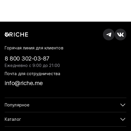
Горячая линия для клиентов
8 800 302-03-87
Ежедневно с 9:00 до 21:00
Почта для сотрудничества
info@riche.me
Популярное
Каталог