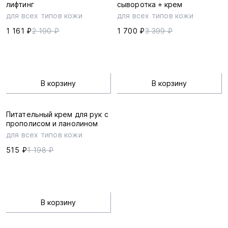
лифтинг
сыворотка + крем
для всех типов кожи
для всех типов кожи
1 161 ₽
2 190 ₽
1 700 ₽
3 399 ₽
В корзину
В корзину
Питательный крем для рук с
прополисом и ланолином
для всех типов кожи
515 ₽
1 198 ₽
В корзину