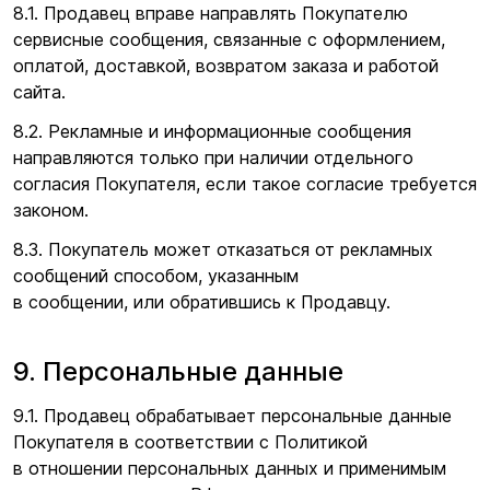
8.1. Продавец вправе направлять Покупателю
сервисные сообщения, связанные с оформлением,
оплатой, доставкой, возвратом заказа и работой
сайта.
8.2. Рекламные и информационные сообщения
направляются только при наличии отдельного
согласия Покупателя, если такое согласие требуется
законом.
8.3. Покупатель может отказаться от рекламных
сообщений способом, указанным
в сообщении, или обратившись к Продавцу.
9. Персональные данные
9.1. Продавец обрабатывает персональные данные
Покупателя в соответствии с Политикой
в отношении персональных данных и применимым