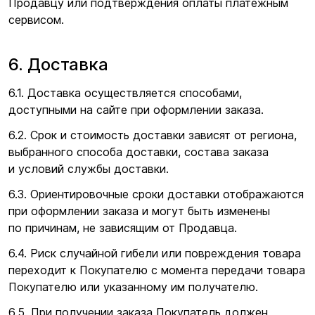
Продавцу или подтверждения оплаты платежным
сервисом.
6. Доставка
6.1. Доставка осуществляется способами,
доступными на сайте при оформлении заказа.
6.2. Срок и стоимость доставки зависят от региона,
выбранного способа доставки, состава заказа
и условий службы доставки.
6.3. Ориентировочные сроки доставки отображаются
при оформлении заказа и могут быть изменены
по причинам, не зависящим от Продавца.
6.4. Риск случайной гибели или повреждения товара
переходит к Покупателю с момента передачи товара
Покупателю или указанному им получателю.
6.5. При получении заказа Покупатель должен