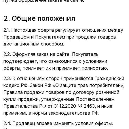
путем оформления заказа на сайте.
2. Общие положения
2.1. Настоящая оферта регулирует отношения между
Продавцом и Покупателем при продаже товаров
дистанционным способом.
2.2. Оформляя заказ на сайте, Покупатель
подтверждает, что ознакомился с условиями
оферты, понимает их и принимает полностью.
2.3. К отношениям сторон применяются Гражданский
кодекс РФ, Закон РФ
«О
защите прав потребителей»,
Правила продажи товаров по договору розничной
купли-продажи, утвержденные Постановлением
Правительства РФ от 31.12.2020 № 2463, и иные
применимые нормы законодательства РФ.
2.4. Продавец вправе изменять условия оферты.