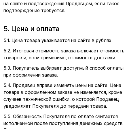
на сайте и подтверждения Продавцом, если такое
подтверждение требуется.
5. Цена и оплата
5.1. Цена товара указывается на сайте в рублях.
5.2. Итоговая стоимость заказа включает стоимость
товаров и, если применимо, стоимость доставки.
5.3. Покупатель выбирает доступный способ оплаты
при оформлении заказа.
5.4. Продавец вправе изменять цены на сайте. Цена
товара в оформленном заказе не изменяется, кроме
случаев технической ошибки, о которой Продавец
уведомляет Покупателя до передачи товара.
5.5. Обязанность Покупателя по оплате считается
исполненной после поступления денежных средств