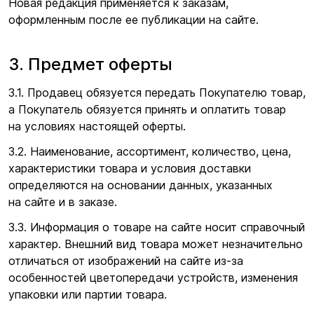
Новая редакция применяется к заказам,
оформленным после ее публикации на сайте.
3. Предмет оферты
3.1. Продавец обязуется передать Покупателю товар,
а Покупатель обязуется принять и оплатить товар
на условиях настоящей оферты.
3.2. Наименование, ассортимент, количество, цена,
характеристики товара и условия доставки
определяются на основании данных, указанных
на сайте и в заказе.
3.3. Информация о товаре на сайте носит справочный
характер. Внешний вид товара может незначительно
отличаться от изображений на сайте из-за
особенностей цветопередачи устройств, изменения
упаковки или партии товара.