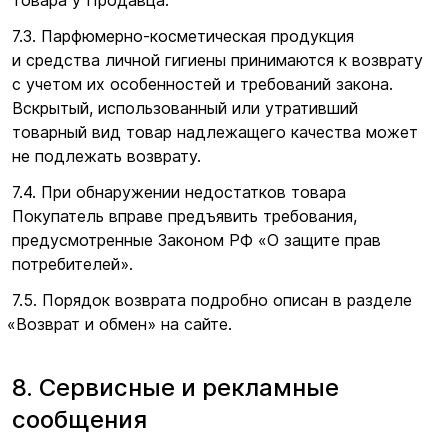
товара у Продавца.
7.3. Парфюмерно-косметическая продукция
и средства личной гигиены принимаются к возврату
с учетом их особенностей и требований закона.
Вскрытый, использованный или утративший
товарный вид товар надлежащего качества может
не подлежать возврату.
7.4. При обнаружении недостатков товара
Покупатель вправе предъявить требования,
предусмотренные Законом РФ
«О
защите прав
потребителей».
7.5. Порядок возврата подробно описан в разделе
«Возврат
и обмен» на сайте.
8. Сервисные и рекламные
сообщения