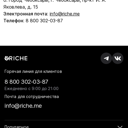
о. город Чебоксары, г. Чебоксары, пр-кт И. Я.
Яковлева, д. 15
Электронная почта:
info@riche.me
Телефон:
8 800 302-03-87
Горячая линия для клиентов
8 800 302-03-87
Ежедневно с 9:00 до 21:00
Почта для сотрудничества
info@riche.me
Популярное