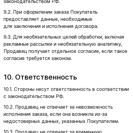
законодательством РФ.
9.2. При оформлении заказа Покупатель
предоставляет данные, необходимые
для заключения и исполнения договора.
9.3. Для необязательных целей обработки, включая
рекламные рассылки и необязательную аналитику,
Продавец получает отдельное согласие, если такое
согласие требуется законом.
10. Ответственность
10.1. Стороны несут ответственность в соответствии
с законодательством РФ.
10.2. Продавец не отвечает за невозможность
исполнения заказа, если она возникла из-за
недостоверных данных, указанных Покупателем.
10.3. Продавец не отвечает за временную