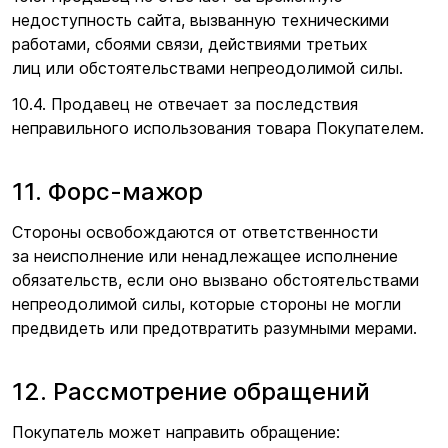
недоступность сайта, вызванную техническими
работами, сбоями связи, действиями третьих
лиц или обстоятельствами непреодолимой силы.
10.4. Продавец не отвечает за последствия
неправильного использования товара Покупателем.
11. Форс-мажор
Стороны освобождаются от ответственности
за неисполнение или ненадлежащее исполнение
обязательств, если оно вызвано обстоятельствами
непреодолимой силы, которые стороны не могли
предвидеть или предотвратить разумными мерами.
12. Рассмотрение обращений
Покупатель может направить обращение: