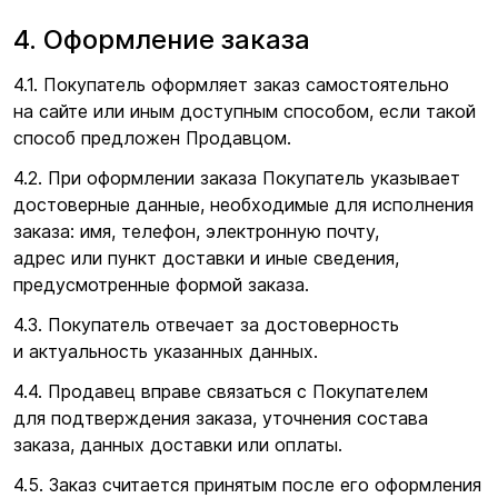
4. Оформление заказа
4.1. Покупатель оформляет заказ самостоятельно
на сайте или иным доступным способом, если такой
способ предложен Продавцом.
4.2. При оформлении заказа Покупатель указывает
достоверные данные, необходимые для исполнения
заказа: имя, телефон, электронную почту,
адрес или пункт доставки и иные сведения,
предусмотренные формой заказа.
4.3. Покупатель отвечает за достоверность
и актуальность указанных данных.
4.4. Продавец вправе связаться с Покупателем
для подтверждения заказа, уточнения состава
заказа, данных доставки или оплаты.
4.5. Заказ считается принятым после его оформления