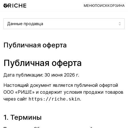
МЕНЮ
ПОИСК
КОРЗИНА
Данные продавца
Публичная оферта
Публичная оферта
Дата публикации: 30 июня 2026 г.
Настоящий документ является публичной офертой
ООО
«РИШЕ
» и содержит условия продажи товаров
через сайт
.
https://riche.skin
1. Термины