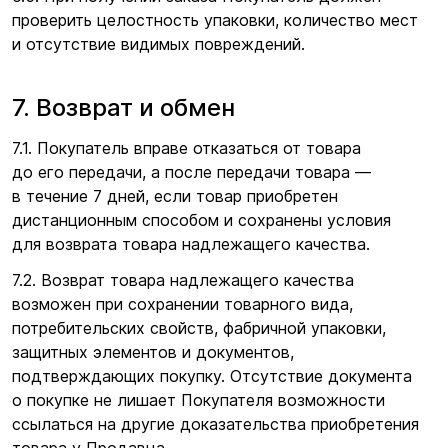
проверить целостность упаковки, количество мест
и отсутствие видимых повреждений.
7. Возврат и обмен
7.1. Покупатель вправе отказаться от товара
до его передачи, а после передачи товара —
в течение 7 дней, если товар приобретен
дистанционным способом и сохранены условия
для возврата товара надлежащего качества.
7.2. Возврат товара надлежащего качества
возможен при сохранении товарного вида,
потребительских свойств, фабричной упаковки,
защитных элементов и документов,
подтверждающих покупку. Отсутствие документа
о покупке не лишает Покупателя возможности
ссылаться на другие доказательства приобретения