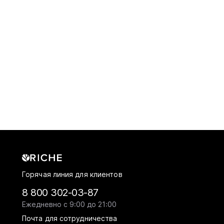
Горячая линия для клиентов
8 800 302-03-87
Ежедневно с 9:00 до 21:00
Почта для сотрудничества