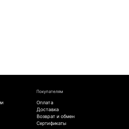
Покупателям
ми
Оплата
Доставка
Возврат и обмен
Сертификаты