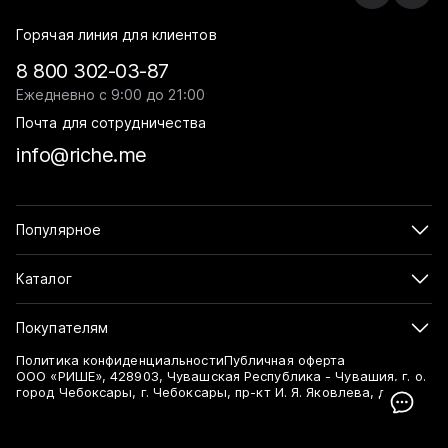
Горячая линия для клиентов
8 800 302-03-87
Ежедневно с 9:00 до 21:00
Почта для сотрудничества
info@riche.me
Популярное
Каталог
Покупателям
Политика конфиденциальности
Публичная оферта
ООО «РИШЕ», 428903, Чувашская Республика - Чувашия, г. о.
город Чебоксары, г. Чебоксары, пр-кт И. Я. Яковлева, д. 15