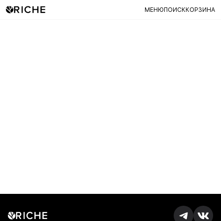
МЕНЮ
ПОИСК
КОРЗИНА