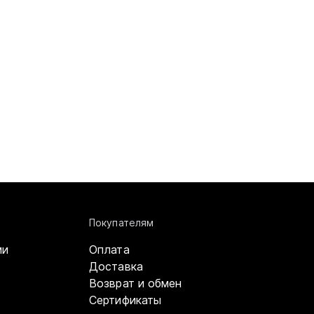
Покупателям
ми
Оплата
Доставка
Возврат и обмен
Сертификаты