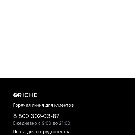
Горячая линия для клиентов
8 800 302-03-87
Ежедневно с 9:00 до 21:00
Почта для сотрудничества